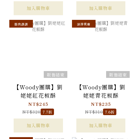
加入購物車
加入購物車
搭肉讚讚
涼拌爽麻
販售結束
販售結束
【Woody團購】劉
【Woody團購】劉
姥姥紅花椒酥
姥姥青花椒酥
NT$245
NT$235
NT$320
NT$310
7.7折
7.6折
加入購物車
加入購物車