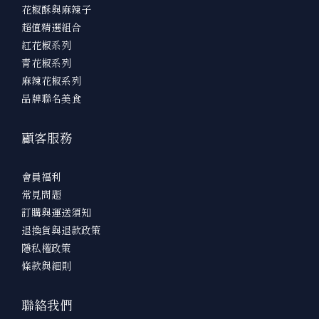
花椒酥與麻辣子
超值精選組合
紅花椒系列
青花椒系列
麻辣花椒系列
品牌聯名美食
顧客服務
會員福利
常見問題
訂購與運送須知
退換貨與退款政策
隱私權政策
條款與細則
聯絡我們