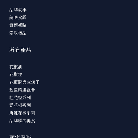
品牌故事
美味食譜
實體據點
索取樣品
所有產品
花椒油
花椒粒
花椒酥與麻辣子
超值精選組合
紅花椒系列
青花椒系列
麻辣花椒系列
品牌聯名美食
顧客服務