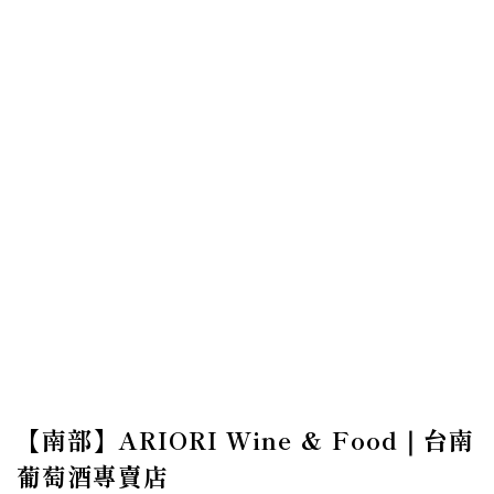
【南部】ARIORI Wine & Food｜台南
葡萄酒專賣店