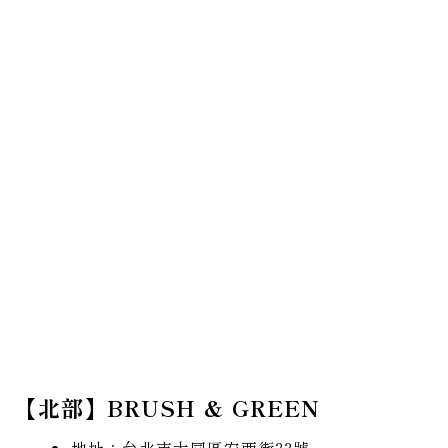
【北部】BRUSH & GREEN
地址：台北市大同區安西街33號