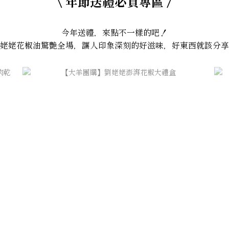
\ 年節送禮必買專區 /
今年送禮，來點不一樣的吧！
姥姥花椒油驚艷全場，讓人印象深刻的好滋味，好東西就該分享