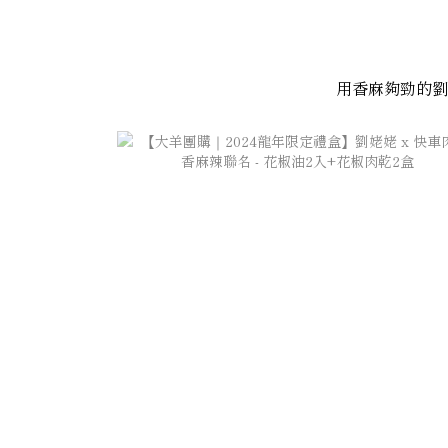
用香麻夠勁的劉