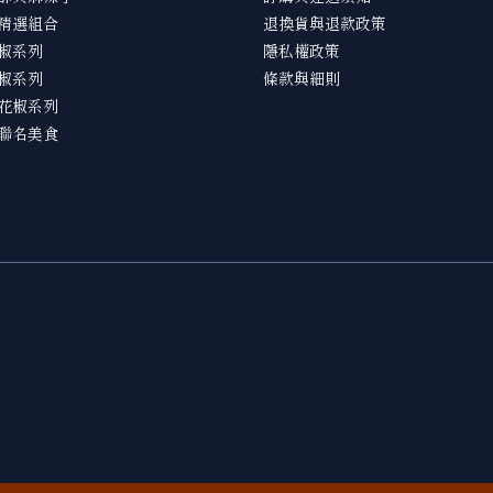
精選組合
退換貨與退款政策
椒系列
隱私權政策
椒系列
條款與細則
花椒系列
聯名美食