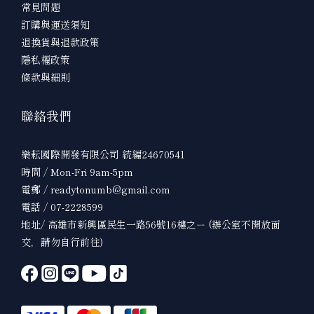
常見問題
訂購與運送須知
退換貨與退款政策
隱私權政策
條款與細則
聯絡我們
樂耘國際開發有限公司 統編24670541
時間 / Mon-Fri 9am-5pm
電郵 / readytonumb@gmail.com
電話 / 07-2228599
地址/ 高雄市新興區民生一路56號16樓之ㄧ (辦公室不開放面
交，請勿自行前往)