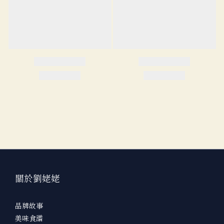
關於劉姥姥
品牌故事
美味食譜