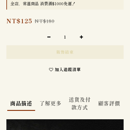
全店，常溫商品 消費滿$1000免運！
NT$125
NT$180
販售結束
加入追蹤清單
送貨及付
商品描述
了解更多
顧客評價
款方式