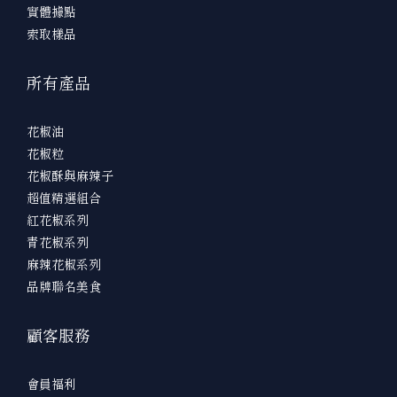
實體據點
索取樣品
所有產品
花椒油
花椒粒
花椒酥與麻辣子
超值精選組合
紅花椒系列
青花椒系列
麻辣花椒系列
品牌聯名美食
顧客服務
會員福利