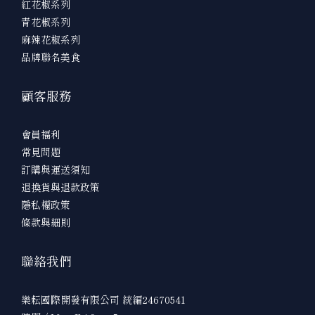
紅花椒系列
青花椒系列
麻辣花椒系列
品牌聯名美食
顧客服務
會員福利
常見問題
訂購與運送須知
退換貨與退款政策
隱私權政策
條款與細則
聯絡我們
樂耘國際開發有限公司 統編24670541