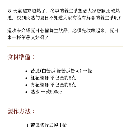
💬 天氣越來越熱了，冬季的養生茶想必大家應該比較熟
悉，說到炎熱的夏日不知道大家有沒有解暑的養生茶呢?
這次來介紹夏日必備養生飲品，必須先收藏起來，夏日
來一杯消暑又好喝！
食材準備：
苦瓜(白苦瓜 綠苦瓜皆可) 一條
紅花椒酥 茶包量約6克
青花椒酥 茶包量約6克
熱水 一款500cc
製作方法：
苦瓜切片去掉中間。