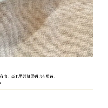
防貧血、高血壓與糖尿病也有助益。
。