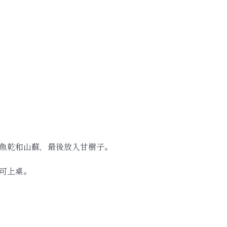
魚乾和山蘇，最後放入甘樹子。
可上桌。