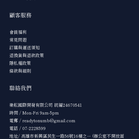
顧客服務
會員福利
常見問題
訂購與運送須知
退換貨與退款政策
隱私權政策
條款與細則
聯絡我們
樂耘國際開發有限公司 統編24670541
時間 / Mon-Fri 9am-5pm
電郵 / readytonumb@gmail.com
電話 / 07-2228599
地址/ 高雄市新興區民生一路56號16樓之ㄧ (辦公室不開放面