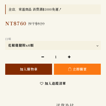
全店，常溫商品 消費滿$1000免運！
NT$760
NT$820
口味
加入購物車
立即購買
加入追蹤清單
送貨及付