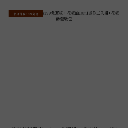
會員首購399免運