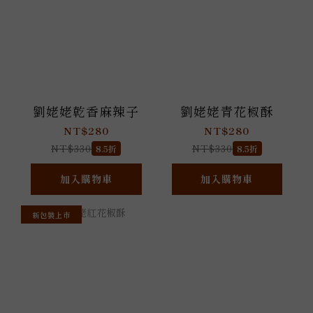
劉姥姥乾香麻辣子
劉姥姥青花椒酥
NT$280
NT$280
NT$330
NT$330
8.5折
8.5折
加入購物車
加入購物車
新包裝上市