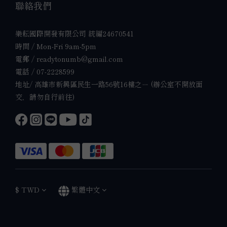
聯絡我們
樂耘國際開發有限公司 統編24670541
時間 / Mon-Fri 9am-5pm
電郵 / readytonumb@gmail.com
電話 / 07-2228599
地址/ 高雄市新興區民生一路56號16樓之ㄧ (辦公室不開放面
交，請勿自行前往)
$
TWD
繁體中文