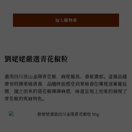
加入購物車
劉姥姥嚴選青花椒粒
選用四川涼山金陽青花椒，麻度極高、香氣濃郁。這個品種
帶有明顯萊姆清香，品嚐時能感受到萊姆香在嘴裡逐漸蔓延
開，隨之而來的是花椒陣陣麻感，味道呈現上完美的展現了
青花椒的爽麻特色。