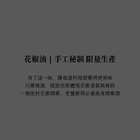
花椒油｜手工秘制 限量生產
有了這一味，讓每道料理都變得更美味
只需幾滴，就能完美體現花椒香氣與麻勁
一瓶完封花椒精華，老饕廚房必備美食精華液