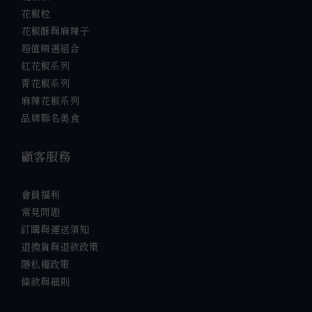
花椒粒
花椒酥與麻辣子
超值精選組合
紅花椒系列
青花椒系列
麻辣花椒系列
品牌聯名美食
顧客服務
會員福利
常見問題
訂購與運送須知
退換貨與退款政策
隱私權政策
條款與細則