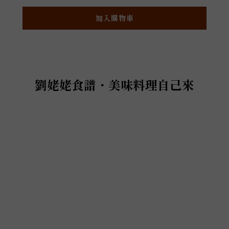
加入購物車
劉姥姥食譜・美味料理自己來