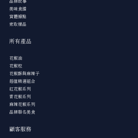
品牌故事
美味食譜
實體據點
索取樣品
所有產品
花椒油
花椒粒
花椒酥與麻辣子
超值精選組合
紅花椒系列
青花椒系列
麻辣花椒系列
品牌聯名美食
顧客服務