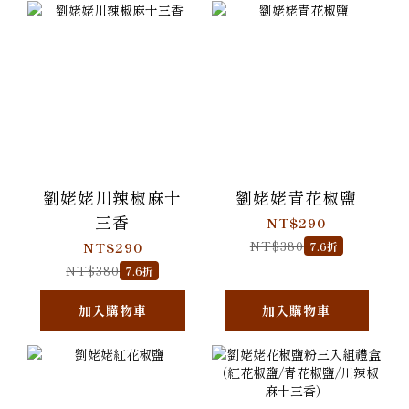
劉姥姥川辣椒麻十
劉姥姥青花椒鹽
三香
NT$290
NT$380
NT$290
7.6折
NT$380
7.6折
加入購物車
加入購物車